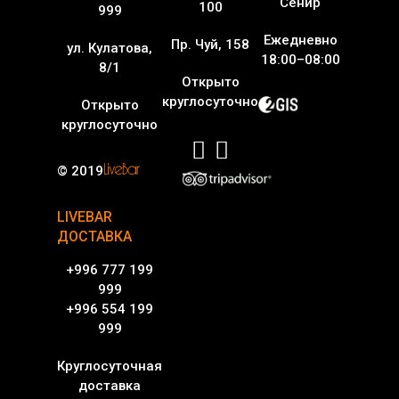
Сенир
100
999
Ежедневно
Пр. Чуй, 158
ул. Кулатова,
18:00–08:00
8/1
Открыто
круглосуточно
Открыто
круглосуточно
© 2019
LIVEBAR
ДОСТАВКА
+996 777 199
999
+996 554 199
999
Круглосуточная
доставка