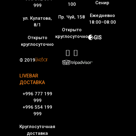
Сенир
100
999
Ежедневно
Пр. Чуй, 158
ул. Кулатова,
18:00–08:00
8/1
Открыто
круглосуточно
Открыто
круглосуточно
© 2019
LIVEBAR
ДОСТАВКА
+996 777 199
999
+996 554 199
999
Круглосуточная
доставка